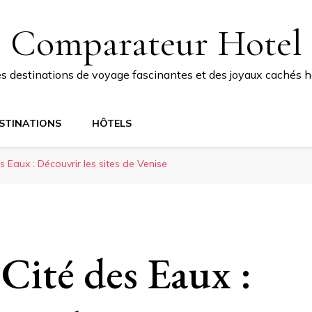
Comparateur Hotel
 destinations de voyage fascinantes et des joyaux cachés ho
STINATIONS
HÔTELS
s Eaux : Découvrir les sites de Venise
 Cité des Eaux :