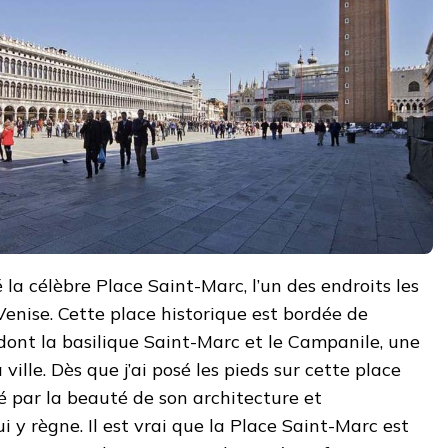
la célèbre Place Saint-Marc, l’un des endroits les
enise. Cette place historique est bordée de
dont la basilique Saint-Marc et le Campanile, une
ille. Dès que j’ai posé les pieds sur cette place
pé par la beauté de son architecture et
 y règne. Il est vrai que la Place Saint-Marc est