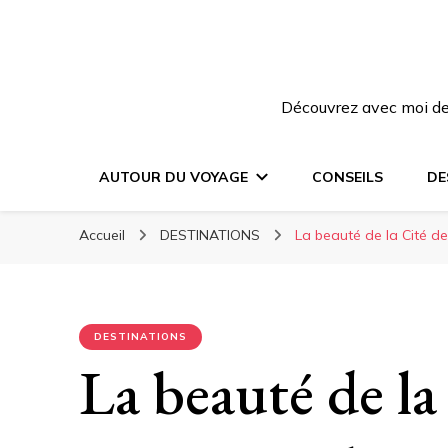
Découvrez avec moi des
AUTOUR DU VOYAGE
CONSEILS
DE
Accueil
DESTINATIONS
La beauté de la Cité de
DESTINATIONS
La beauté de la