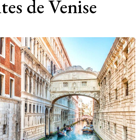
ites de Venise