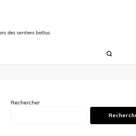
rs des sentiers battus.
Rechercher
Recherch