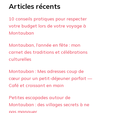
Articles récents
10 conseils pratiques pour respecter
votre budget lors de votre voyage à
Montauban
Montauban, l’année en fête : mon
carnet des traditions et célébrations
culturelles
Montauban : Mes adresses coup de
cœur pour un petit-déjeuner parfait —
Café et croissant en main
Petites escapades autour de
Montauban : des villages secrets à ne
pas manquer