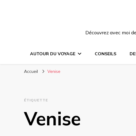
Découvrez avec moi des
AUTOUR DU VOYAGE
CONSEILS
DE
Accueil
Venise
ÉTIQUETTE
Venise