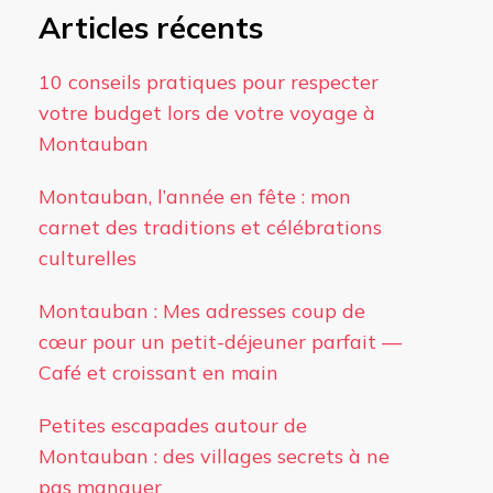
Articles récents
10 conseils pratiques pour respecter
votre budget lors de votre voyage à
Montauban
Montauban, l’année en fête : mon
carnet des traditions et célébrations
culturelles
Montauban : Mes adresses coup de
cœur pour un petit-déjeuner parfait —
Café et croissant en main
Petites escapades autour de
Montauban : des villages secrets à ne
pas manquer