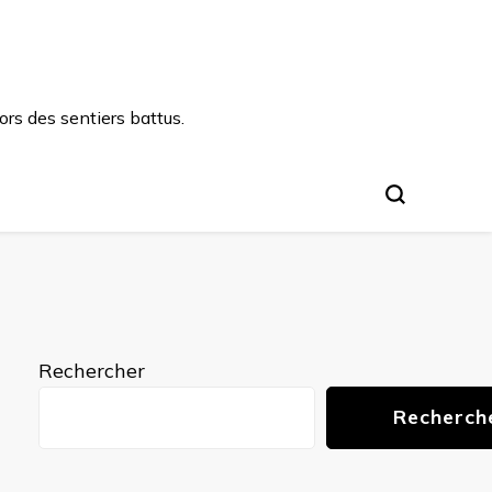
rs des sentiers battus.
Rechercher
Recherch