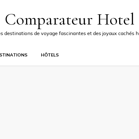
Comparateur Hotel
 destinations de voyage fascinantes et des joyaux cachés ho
STINATIONS
HÔTELS