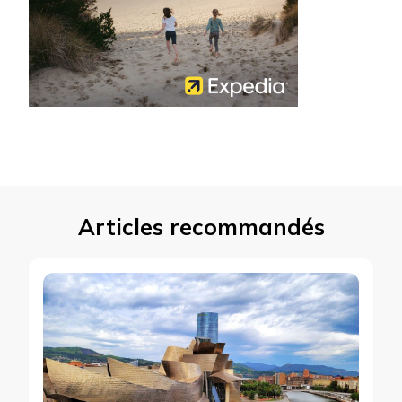
Articles recommandés