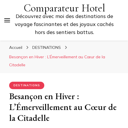
Comparateur Hotel
Découvrez avec moi des destinations de
voyage fascinantes et des joyaux cachés
hors des sentiers battus.
Accueil
DESTINATIONS
Besançon en Hiver : L’Émerveillement au Cœur de la
Citadelle
DESTINATIONS
Besançon en Hiver :
L’Émerveillement au Cœur de
la Citadelle