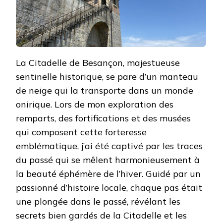
La Citadelle de Besançon, majestueuse
sentinelle historique, se pare d’un manteau
de neige qui la transporte dans un monde
onirique. Lors de mon exploration des
remparts, des fortifications et des musées
qui composent cette forteresse
emblématique, j’ai été captivé par les traces
du passé qui se mêlent harmonieusement à
la beauté éphémère de l’hiver. Guidé par un
passionné d’histoire locale, chaque pas était
une plongée dans le passé, révélant les
secrets bien gardés de la Citadelle et les