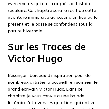
événements qui ont marqué son histoire
séculaire. Ce chapitre sera le récit de cette
aventure immersive au cœur d’un lieu où le
présent et le passé se confondent sous la
parure hivernale.
Sur les Traces de
Victor Hugo
Besançon, berceau d’inspiration pour de
nombreux artistes, a accueilli en son sein le
grand écrivain Victor Hugo. Dans ce
chapitre, je vous convie à une balade
littéraire à travers les quartiers qui ont vu