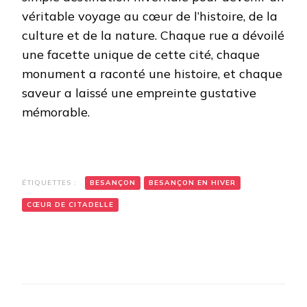
véritable voyage au cœur de l’histoire, de la
culture et de la nature. Chaque rue a dévoilé
une facette unique de cette cité, chaque
monument a raconté une histoire, et chaque
saveur a laissé une empreinte gustative
mémorable.
ÉTIQUETTES :
BESANÇON
BESANÇON EN HIVER
CŒUR DE CITADELLE