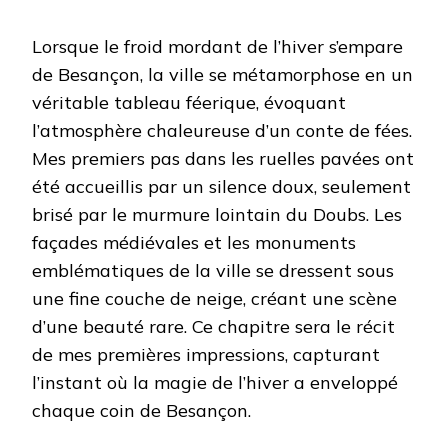
Lorsque le froid mordant de l’hiver s’empare
de Besançon, la ville se métamorphose en un
véritable tableau féerique, évoquant
l’atmosphère chaleureuse d’un conte de fées.
Mes premiers pas dans les ruelles pavées ont
été accueillis par un silence doux, seulement
brisé par le murmure lointain du Doubs. Les
façades médiévales et les monuments
emblématiques de la ville se dressent sous
une fine couche de neige, créant une scène
d’une beauté rare. Ce chapitre sera le récit
de mes premières impressions, capturant
l’instant où la magie de l’hiver a enveloppé
chaque coin de Besançon.