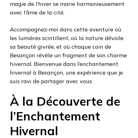
magie de l’hiver se marie harmonieusement
avec l’âme de la cité.
Accompagnez-moi dans cette aventure où
les lumières scintillent, où la nature dévoile
sa beauté givrée, et où chaque coin de
Besançon révèle un fragment de son charme
hivernal. Bienvenue dans l’enchantement
hivernal à Besançon, une expérience que je
suis ravi de partager avec vous.
À la Découverte de
l’Enchantement
Hivernal