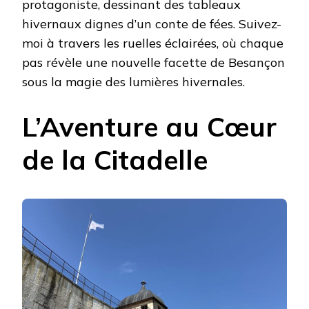
protagoniste, dessinant des tableaux
hivernaux dignes d’un conte de fées. Suivez-
moi à travers les ruelles éclairées, où chaque
pas révèle une nouvelle facette de Besançon
sous la magie des lumières hivernales.
L’Aventure au Cœur
de la Citadelle