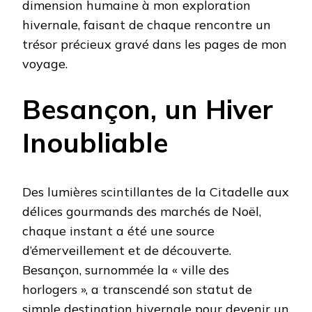
dimension humaine à mon exploration
hivernale, faisant de chaque rencontre un
trésor précieux gravé dans les pages de mon
voyage.
Besançon, un Hiver
Inoubliable
Des lumières scintillantes de la Citadelle aux
délices gourmands des marchés de Noël,
chaque instant a été une source
d’émerveillement et de découverte.
Besançon, surnommée la « ville des
horlogers », a transcendé son statut de
simple destination hivernale pour devenir un