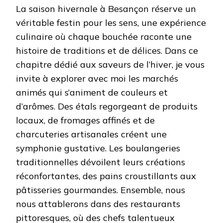
La saison hivernale à Besançon réserve un
véritable festin pour les sens, une expérience
culinaire où chaque bouchée raconte une
histoire de traditions et de délices. Dans ce
chapitre dédié aux saveurs de l’hiver, je vous
invite à explorer avec moi les marchés
animés qui s’animent de couleurs et
d’arômes. Des étals regorgeant de produits
locaux, de fromages affinés et de
charcuteries artisanales créent une
symphonie gustative. Les boulangeries
traditionnelles dévoilent leurs créations
réconfortantes, des pains croustillants aux
pâtisseries gourmandes. Ensemble, nous
nous attablerons dans des restaurants
pittoresques, où des chefs talentueux