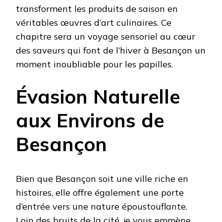
transforment les produits de saison en
véritables œuvres d’art culinaires. Ce
chapitre sera un voyage sensoriel au cœur
des saveurs qui font de l’hiver à Besançon un
moment inoubliable pour les papilles.
Évasion Naturelle
aux Environs de
Besançon
Bien que Besançon soit une ville riche en
histoires, elle offre également une porte
d’entrée vers une nature époustouflante.
Loin des bruits de la cité, je vous emmène