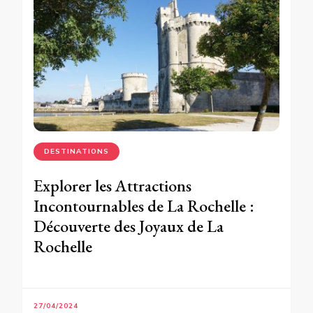
DESTINATIONS
Explorer les Attractions
Incontournables de La Rochelle :
Découverte des Joyaux de La
Rochelle
27/04/2024