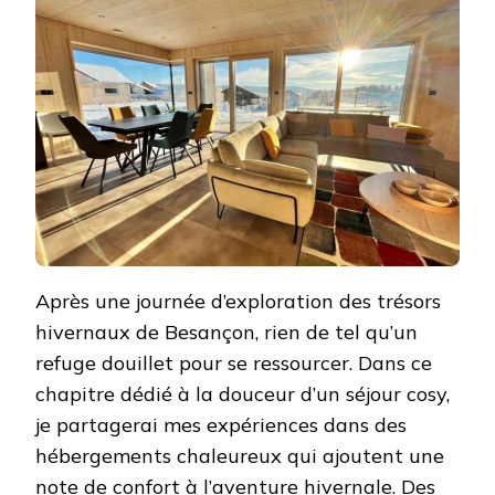
Après une journée d’exploration des trésors
hivernaux de Besançon, rien de tel qu’un
refuge douillet pour se ressourcer. Dans ce
chapitre dédié à la douceur d’un séjour cosy,
je partagerai mes expériences dans des
hébergements chaleureux qui ajoutent une
note de confort à l’aventure hivernale. Des