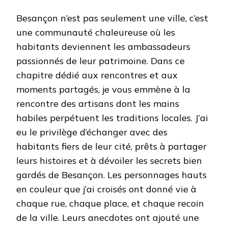
Besançon n’est pas seulement une ville, c’est
une communauté chaleureuse où les
habitants deviennent les ambassadeurs
passionnés de leur patrimoine. Dans ce
chapitre dédié aux rencontres et aux
moments partagés, je vous emmène à la
rencontre des artisans dont les mains
habiles perpétuent les traditions locales. J’ai
eu le privilège d’échanger avec des
habitants fiers de leur cité, prêts à partager
leurs histoires et à dévoiler les secrets bien
gardés de Besançon. Les personnages hauts
en couleur que j’ai croisés ont donné vie à
chaque rue, chaque place, et chaque recoin
de la ville. Leurs anecdotes ont ajouté une