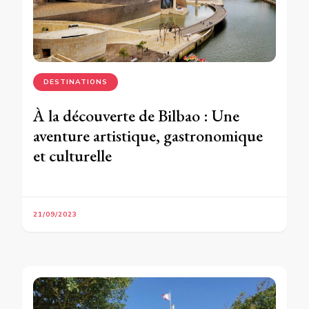
DESTINATIONS
À la découverte de Bilbao : Une
aventure artistique, gastronomique
et culturelle
21/09/2023