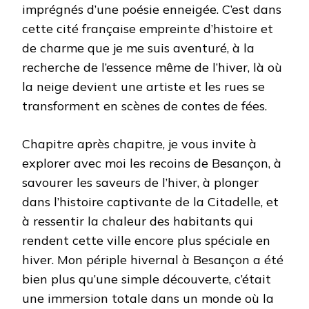
imprégnés d’une poésie enneigée. C’est dans
cette cité française empreinte d’histoire et
de charme que je me suis aventuré, à la
recherche de l’essence même de l’hiver, là où
la neige devient une artiste et les rues se
transforment en scènes de contes de fées.
Chapitre après chapitre, je vous invite à
explorer avec moi les recoins de Besançon, à
savourer les saveurs de l’hiver, à plonger
dans l’histoire captivante de la Citadelle, et
à ressentir la chaleur des habitants qui
rendent cette ville encore plus spéciale en
hiver. Mon périple hivernal à Besançon a été
bien plus qu’une simple découverte, c’était
une immersion totale dans un monde où la