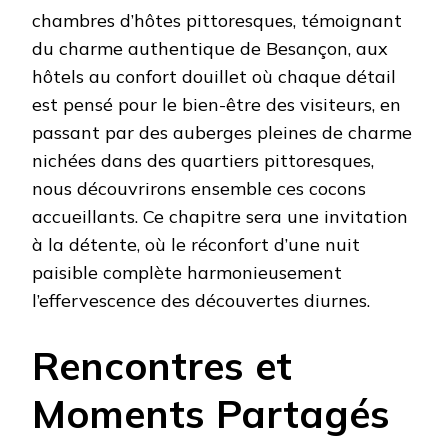
chambres d’hôtes pittoresques, témoignant
du charme authentique de Besançon, aux
hôtels au confort douillet où chaque détail
est pensé pour le bien-être des visiteurs, en
passant par des auberges pleines de charme
nichées dans des quartiers pittoresques,
nous découvrirons ensemble ces cocons
accueillants. Ce chapitre sera une invitation
à la détente, où le réconfort d’une nuit
paisible complète harmonieusement
l’effervescence des découvertes diurnes.
Rencontres et
Moments Partagés