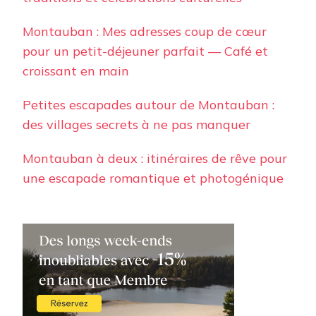
Montauban : Mes adresses coup de cœur
pour un petit-déjeuner parfait — Café et
croissant en main
Petites escapades autour de Montauban :
des villages secrets à ne pas manquer
Montauban à deux : itinéraires de rêve pour
une escapade romantique et photogénique