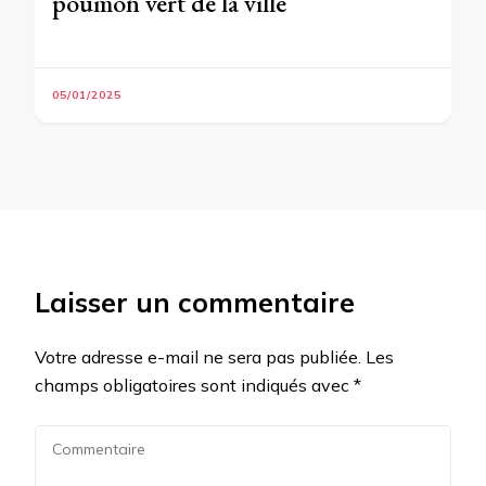
poumon vert de la ville
05/01/2025
Laisser un commentaire
Votre adresse e-mail ne sera pas publiée.
Les
champs obligatoires sont indiqués avec
*