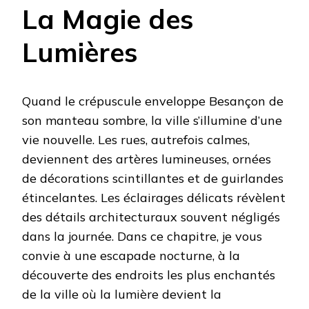
La Magie des
Lumières
Quand le crépuscule enveloppe Besançon de
son manteau sombre, la ville s’illumine d’une
vie nouvelle. Les rues, autrefois calmes,
deviennent des artères lumineuses, ornées
de décorations scintillantes et de guirlandes
étincelantes. Les éclairages délicats révèlent
des détails architecturaux souvent négligés
dans la journée. Dans ce chapitre, je vous
convie à une escapade nocturne, à la
découverte des endroits les plus enchantés
de la ville où la lumière devient la