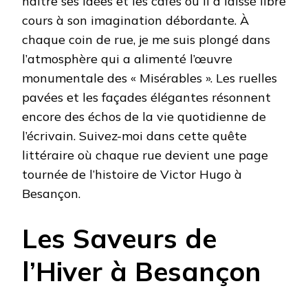
naître ses idées et les cafés où il a laissé libre
cours à son imagination débordante. À
chaque coin de rue, je me suis plongé dans
l’atmosphère qui a alimenté l’œuvre
monumentale des « Misérables ». Les ruelles
pavées et les façades élégantes résonnent
encore des échos de la vie quotidienne de
l’écrivain. Suivez-moi dans cette quête
littéraire où chaque rue devient une page
tournée de l’histoire de Victor Hugo à
Besançon.
Les Saveurs de
l’Hiver à Besançon