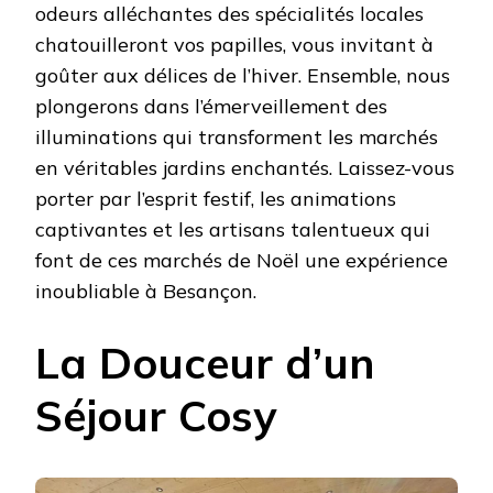
odeurs alléchantes des spécialités locales
chatouilleront vos papilles, vous invitant à
goûter aux délices de l’hiver. Ensemble, nous
plongerons dans l’émerveillement des
illuminations qui transforment les marchés
en véritables jardins enchantés. Laissez-vous
porter par l’esprit festif, les animations
captivantes et les artisans talentueux qui
font de ces marchés de Noël une expérience
inoubliable à Besançon.
La Douceur d’un
Séjour Cosy