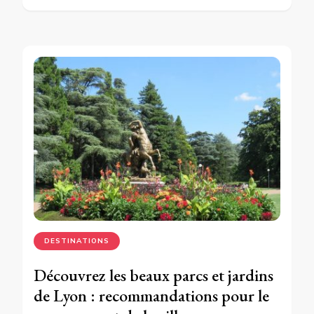
DESTINATIONS
Découvrez les beaux parcs et jardins
de Lyon : recommandations pour le