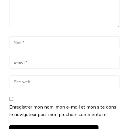
Enregistrer mon nom, mon e-mail et mon site dans
le navigateur pour mon prochain commentaire.