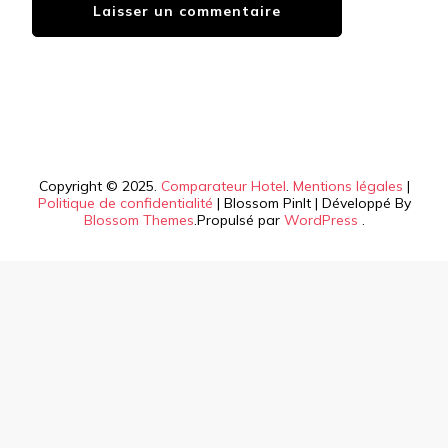
Copyright © 2025.
Comparateur Hotel
.
Mentions légales
|
Politique de confidentialité
|
Blossom PinIt | Développé By
Blossom Themes
.Propulsé par
WordPress
.