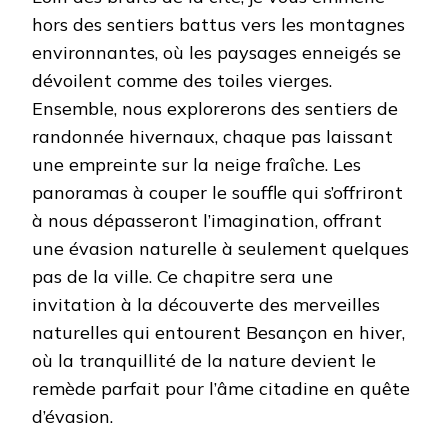
hors des sentiers battus vers les montagnes
environnantes, où les paysages enneigés se
dévoilent comme des toiles vierges.
Ensemble, nous explorerons des sentiers de
randonnée hivernaux, chaque pas laissant
une empreinte sur la neige fraîche. Les
panoramas à couper le souffle qui s’offriront
à nous dépasseront l’imagination, offrant
une évasion naturelle à seulement quelques
pas de la ville. Ce chapitre sera une
invitation à la découverte des merveilles
naturelles qui entourent Besançon en hiver,
où la tranquillité de la nature devient le
remède parfait pour l’âme citadine en quête
d’évasion.