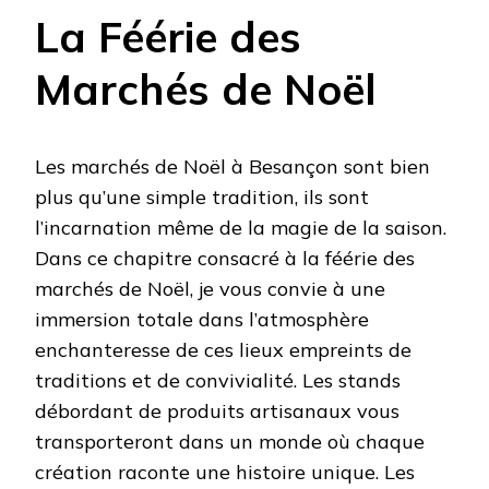
La Féérie des
Marchés de Noël
Les marchés de Noël à Besançon sont bien
plus qu’une simple tradition, ils sont
l’incarnation même de la magie de la saison.
Dans ce chapitre consacré à la féérie des
marchés de Noël, je vous convie à une
immersion totale dans l’atmosphère
enchanteresse de ces lieux empreints de
traditions et de convivialité. Les stands
débordant de produits artisanaux vous
transporteront dans un monde où chaque
création raconte une histoire unique. Les