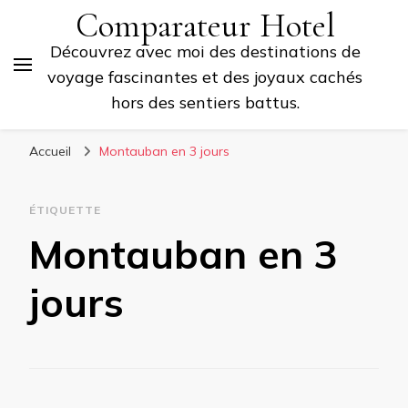
Comparateur Hotel
Découvrez avec moi des destinations de
voyage fascinantes et des joyaux cachés
hors des sentiers battus.
Accueil
Montauban en 3 jours
ÉTIQUETTE
Montauban en 3
jours