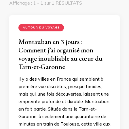
Affichage : 1 - 1 sur 1 RÉSULTATS
AUTOUR DU VOYAGE
Montauban en 3 jours :
Comment j’ai organisé mon
voyage inoubliable au cœur du
Tarn-et-Garonne
Il y a des villes en France qui semblent à
première vue discrètes, presque timides,
mais qui, une fois découvertes, laissent une
empreinte profonde et durable. Montauban
en fait partie. Située dans le Tarn-et-
Garonne, à seulement une quarantaine de
minutes en train de Toulouse, cette ville aux