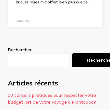
briques roses m’a offert bien plus que ce …
24/07/2025
Rechercher
Recherch
Articles récents
10 conseils pratiques pour respecter votre
budget lors de votre voyage à Montauban