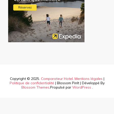
Copyright © 2025.
Comparateur Hotel
.
Mentions légales
|
Politique de confidentialité
|
Blossom PinIt | Développé By
Blossom Themes
.Propulsé par
WordPress
.