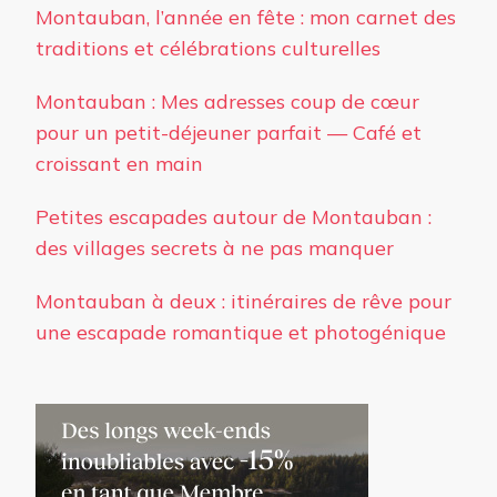
Montauban, l’année en fête : mon carnet des
traditions et célébrations culturelles
Montauban : Mes adresses coup de cœur
pour un petit-déjeuner parfait — Café et
croissant en main
Petites escapades autour de Montauban :
des villages secrets à ne pas manquer
Montauban à deux : itinéraires de rêve pour
une escapade romantique et photogénique