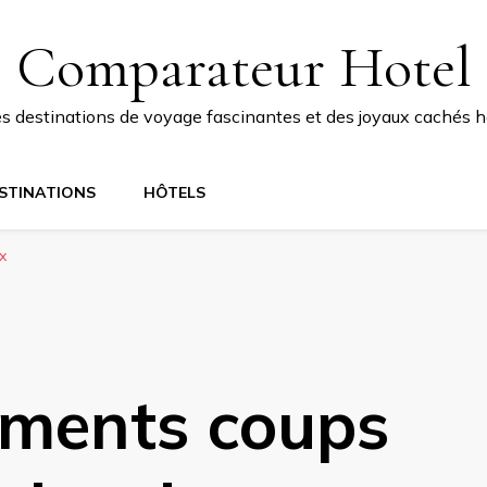
Comparateur Hotel
 destinations de voyage fascinantes et des joyaux cachés ho
STINATIONS
HÔTELS
x
ments coups