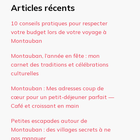
Articles récents
10 conseils pratiques pour respecter
votre budget lors de votre voyage à
Montauban
Montauban, l’année en fête : mon
carnet des traditions et célébrations
culturelles
Montauban : Mes adresses coup de
cœur pour un petit-déjeuner parfait —
Café et croissant en main
Petites escapades autour de
Montauban : des villages secrets à ne
pas manquer