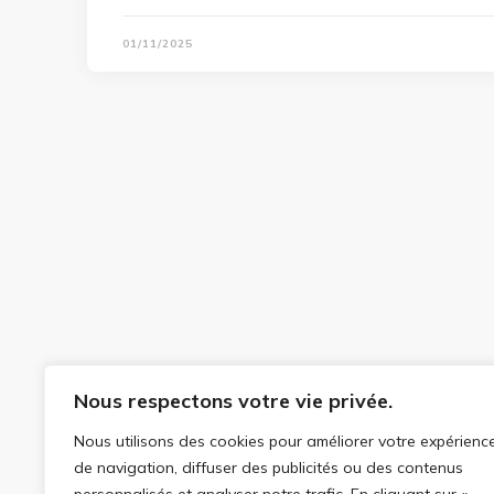
01/11/2025
Nous respectons votre vie privée.
Nous utilisons des cookies pour améliorer votre expérienc
de navigation, diffuser des publicités ou des contenus