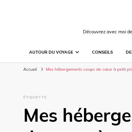
Découvrez avec moi des
AUTOUR DU VOYAGE
CONSEILS
DE
Accueil
Mes hébergements coups de cœur à petit pri
ÉTIQUETTE
Mes héberge