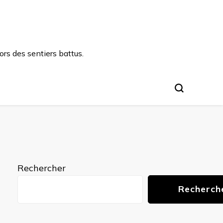
rs des sentiers battus.
Rechercher
Recherch