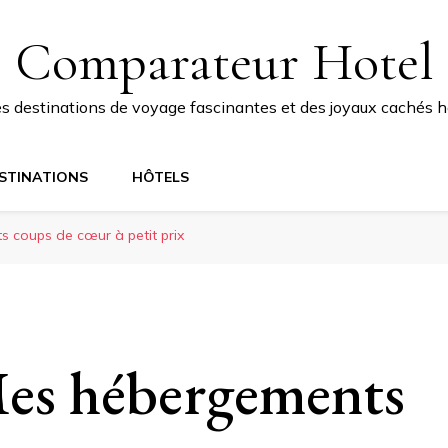
Comparateur Hotel
 destinations de voyage fascinantes et des joyaux cachés ho
STINATIONS
HÔTELS
 coups de cœur à petit prix
es hébergements