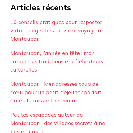
Articles récents
10 conseils pratiques pour respecter
votre budget lors de votre voyage à
Montauban
Montauban, l’année en fête : mon
carnet des traditions et célébrations
culturelles
Montauban : Mes adresses coup de
cœur pour un petit-déjeuner parfait —
Café et croissant en main
Petites escapades autour de
Montauban : des villages secrets à ne
pas manquer