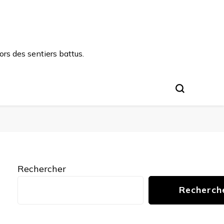
rs des sentiers battus.
Rechercher
Recherch