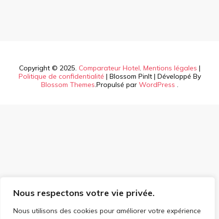
Copyright © 2025.
Comparateur Hotel
.
Mentions légales
|
Politique de confidentialité
|
Blossom PinIt | Développé By
Blossom Themes
.Propulsé par
WordPress
.
Nous respectons votre vie privée.
Nous utilisons des cookies pour améliorer votre expérience