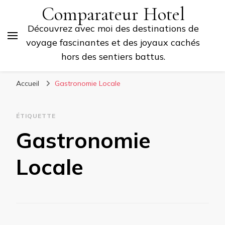
Comparateur Hotel
Découvrez avec moi des destinations de
voyage fascinantes et des joyaux cachés
hors des sentiers battus.
Accueil
Gastronomie Locale
ÉTIQUETTE
Gastronomie
Locale