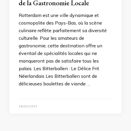
de la Gastronomie Locale
Rotterdam est une ville dynamique et
cosmopolite des Pays-Bas, où la scène
culinaire reflète parfaitement sa diversité
culturelle. Pour les amateurs de
gastronomie, cette destination offre un
éventail de spécialités locales qui ne
manqueront pas de satisfaire tous les
palais. Les Bitterballen : Le Délice Frit
Néerlandais Les Bitterballen sont de
délicieuses boulettes de viande …
28/02/2023