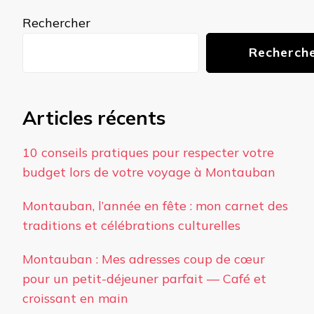
Rechercher
Recherch
Articles récents
10 conseils pratiques pour respecter votre
budget lors de votre voyage à Montauban
Montauban, l’année en fête : mon carnet des
traditions et célébrations culturelles
Montauban : Mes adresses coup de cœur
pour un petit-déjeuner parfait — Café et
croissant en main