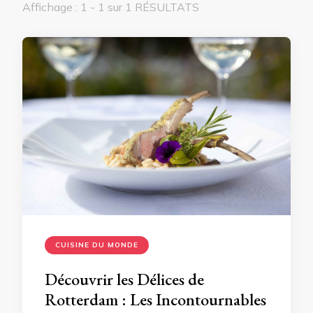
Affichage : 1 - 1 sur 1 RÉSULTATS
CUISINE DU MONDE
Découvrir les Délices de
Rotterdam : Les Incontournables