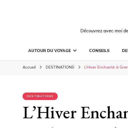
Découvrez avec moi des
AUTOUR DU VOYAGE
CONSEILS
DE
Accueil
DESTINATIONS
L’Hiver Enchanté à Gren
DESTINATIONS
L’Hiver Enchan