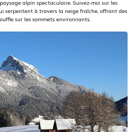
paysage alpin spectaculaire. Suivez-moi sur les
i serpentent à travers la neige fraîche, offrant des
ouffle sur les sommets environnants.