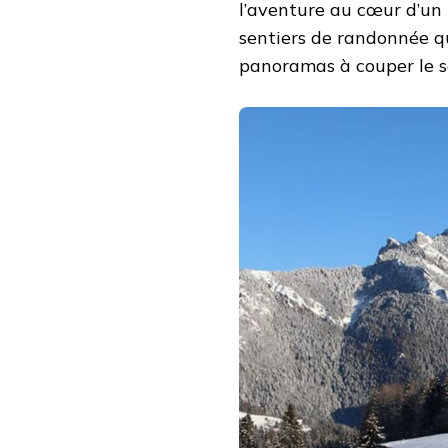
l’aventure au cœur d’un 
sentiers de randonnée qu
panoramas à couper le s