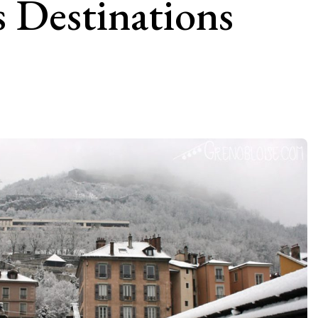
s Destinations