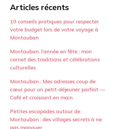
Articles récents
10 conseils pratiques pour respecter
votre budget lors de votre voyage à
Montauban
Montauban, l’année en fête : mon
carnet des traditions et célébrations
culturelles
Montauban : Mes adresses coup de
cœur pour un petit-déjeuner parfait —
Café et croissant en main
Petites escapades autour de
Montauban : des villages secrets à ne
pas manquer