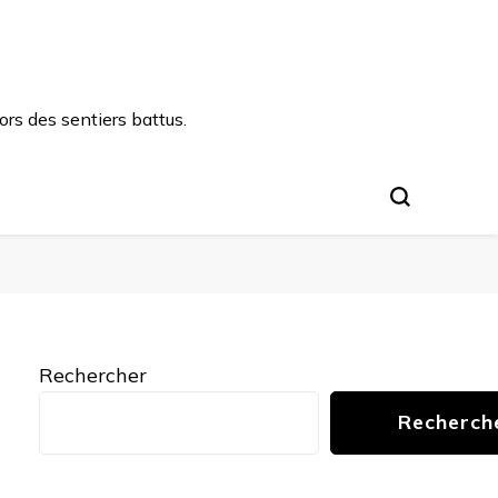
rs des sentiers battus.
Rechercher
Recherch