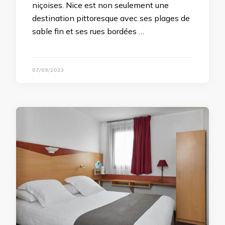
niçoises. Nice est non seulement une
destination pittoresque avec ses plages de
sable fin et ses rues bordées …
07/09/2023