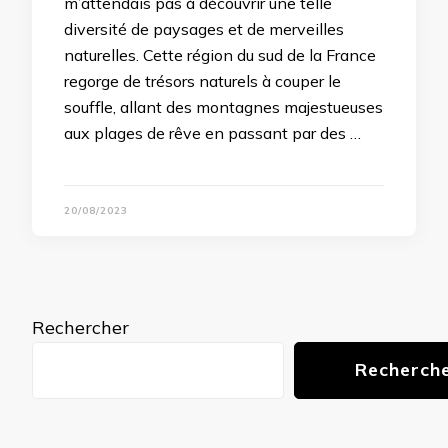
m’attendais pas à découvrir une telle
diversité de paysages et de merveilles
naturelles. Cette région du sud de la France
regorge de trésors naturels à couper le
souffle, allant des montagnes majestueuses
aux plages de rêve en passant par des …
20/08/2023
Rechercher
Recherch