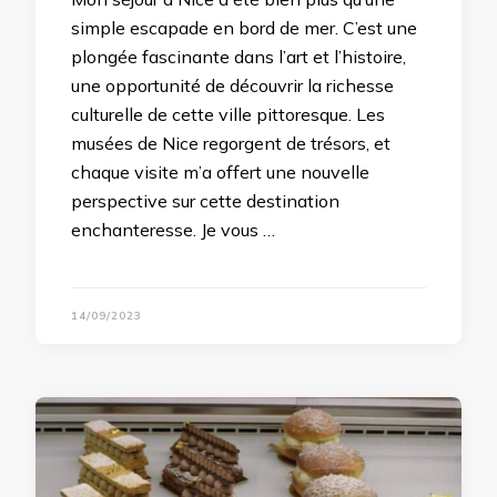
simple escapade en bord de mer. C’est une
plongée fascinante dans l’art et l’histoire,
une opportunité de découvrir la richesse
culturelle de cette ville pittoresque. Les
musées de Nice regorgent de trésors, et
chaque visite m’a offert une nouvelle
perspective sur cette destination
enchanteresse. Je vous …
14/09/2023