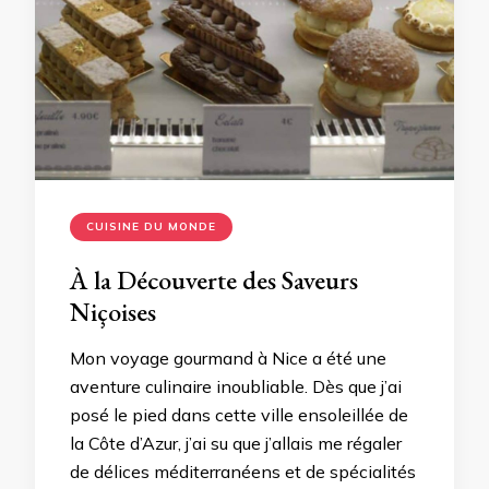
CUISINE DU MONDE
À la Découverte des Saveurs
Niçoises
Mon voyage gourmand à Nice a été une
aventure culinaire inoubliable. Dès que j’ai
posé le pied dans cette ville ensoleillée de
la Côte d’Azur, j’ai su que j’allais me régaler
de délices méditerranéens et de spécialités