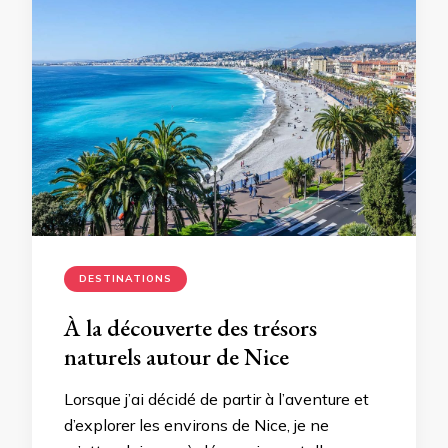
DESTINATIONS
À la découverte des trésors
naturels autour de Nice
Lorsque j’ai décidé de partir à l’aventure et
d’explorer les environs de Nice, je ne