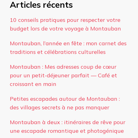
Articles récents
10 conseils pratiques pour respecter votre
budget lors de votre voyage à Montauban
Montauban, l’année en fête : mon carnet des
traditions et célébrations culturelles
Montauban : Mes adresses coup de cœur
pour un petit-déjeuner parfait — Café et
croissant en main
Petites escapades autour de Montauban :
des villages secrets à ne pas manquer
Montauban à deux : itinéraires de rêve pour
une escapade romantique et photogénique