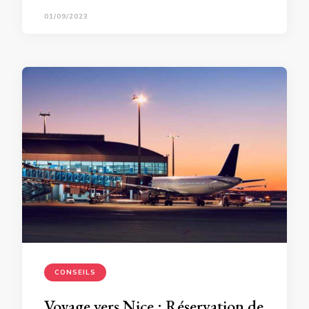
01/09/2023
CONSEILS
Voyage vers Nice : Réservation de