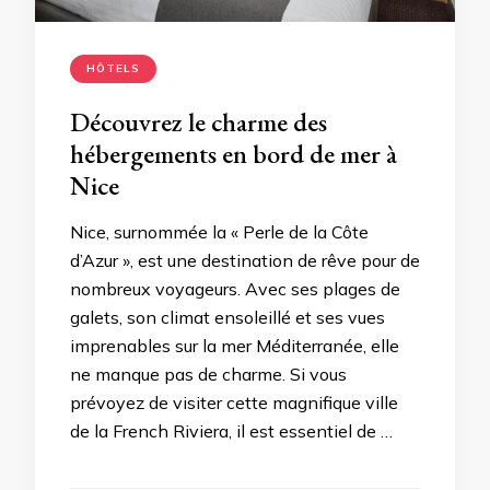
HÔTELS
Découvrez le charme des
hébergements en bord de mer à
Nice
Nice, surnommée la « Perle de la Côte
d’Azur », est une destination de rêve pour de
nombreux voyageurs. Avec ses plages de
galets, son climat ensoleillé et ses vues
imprenables sur la mer Méditerranée, elle
ne manque pas de charme. Si vous
prévoyez de visiter cette magnifique ville
de la French Riviera, il est essentiel de …