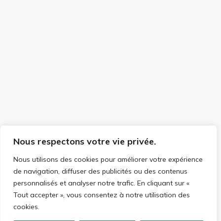
Nous respectons votre vie privée.
Nous utilisons des cookies pour améliorer votre expérience
de navigation, diffuser des publicités ou des contenus
personnalisés et analyser notre trafic. En cliquant sur «
Tout accepter », vous consentez à notre utilisation des
cookies.