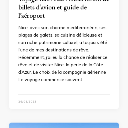
billets d’avion et guide de
l’aéroport
Nice, avec son charme méditerranéen, ses
plages de galets, sa cuisine délicieuse et
son riche patrimoine culturel, a toujours été
l’une de mes destinations de rêve.
Récemment, j’ai eu la chance de réaliser ce
rêve et de visiter Nice, la perle de la Côte
d’Azur. Le choix de la compagnie aérienne
Le voyage commence souvent …
26/08/2023