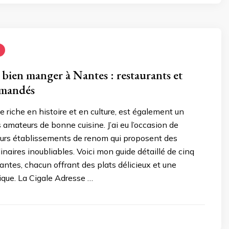
bien manger à Nantes : restaurants et
mmandés
e riche en histoire et en culture, est également un
s amateurs de bonne cuisine. J’ai eu l’occasion de
ieurs établissements de renom qui proposent des
inaires inoubliables. Voici mon guide détaillé de cinq
antes, chacun offrant des plats délicieux et une
que. La Cigale Adresse …