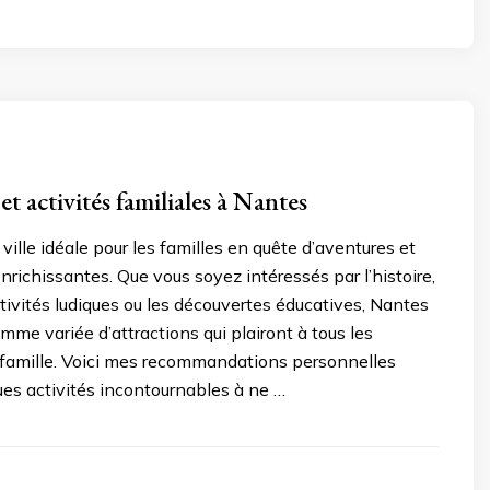
et activités familiales à Nantes
ville idéale pour les familles en quête d’aventures et
nrichissantes. Que vous soyez intéressés par l’histoire,
activités ludiques ou les découvertes éducatives, Nantes
me variée d’attractions qui plairont à tous les
famille. Voici mes recommandations personnelles
ues activités incontournables à ne …