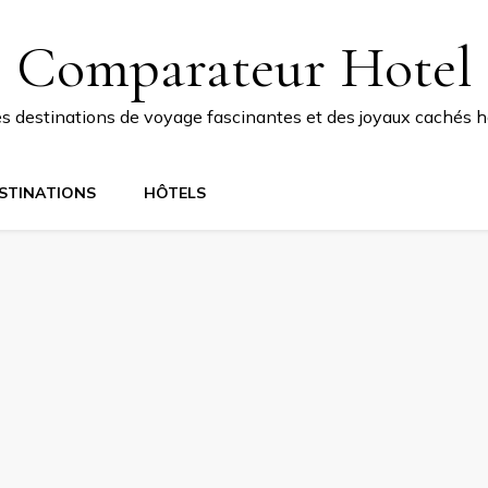
Comparateur Hotel
 destinations de voyage fascinantes et des joyaux cachés ho
STINATIONS
HÔTELS