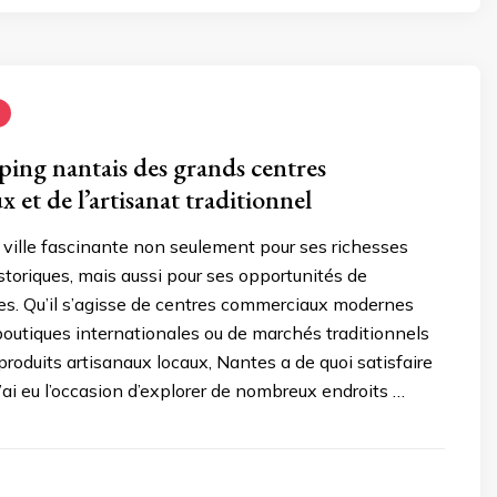
ing nantais des grands centres
et de l’artisanat traditionnel
ville fascinante non seulement pour ses richesses
istoriques, mais aussi pour ses opportunités de
es. Qu’il s’agisse de centres commerciaux modernes
outiques internationales ou de marchés traditionnels
roduits artisanaux locaux, Nantes a de quoi satisfaire
J’ai eu l’occasion d’explorer de nombreux endroits …