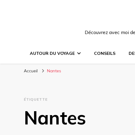
Découvrez avec moi des
AUTOUR DU VOYAGE
CONSEILS
DE
Accueil
Nantes
ÉTIQUETTE
Nantes