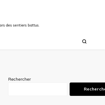
rs des sentiers battus.
Rechercher
Recherch