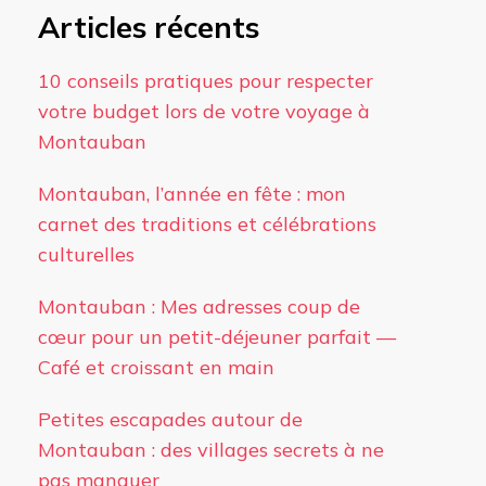
Articles récents
10 conseils pratiques pour respecter
votre budget lors de votre voyage à
Montauban
Montauban, l’année en fête : mon
carnet des traditions et célébrations
culturelles
Montauban : Mes adresses coup de
cœur pour un petit-déjeuner parfait —
Café et croissant en main
Petites escapades autour de
Montauban : des villages secrets à ne
pas manquer