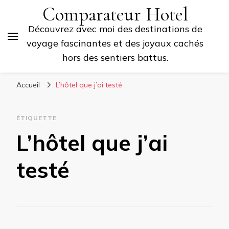
Comparateur Hotel
Découvrez avec moi des destinations de
voyage fascinantes et des joyaux cachés
hors des sentiers battus.
Accueil
L’hôtel que j’ai testé
ÉTIQUETTE
L’hôtel que j’ai
testé