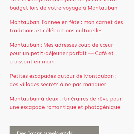
budget lors de votre voyage à Montauban
Montauban, l’année en fête : mon carnet des
traditions et célébrations culturelles
Montauban : Mes adresses coup de cœur
pour un petit-déjeuner parfait — Café et
croissant en main
Petites escapades autour de Montauban :
des villages secrets à ne pas manquer
Montauban à deux : itinéraires de rêve pour
une escapade romantique et photogénique