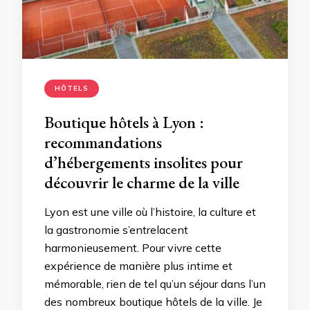
HÔTELS
Boutique hôtels à Lyon :
recommandations
d’hébergements insolites pour
découvrir le charme de la ville
Lyon est une ville où l’histoire, la culture et
la gastronomie s’entrelacent
harmonieusement. Pour vivre cette
expérience de manière plus intime et
mémorable, rien de tel qu’un séjour dans l’un
des nombreux boutique hôtels de la ville. Je