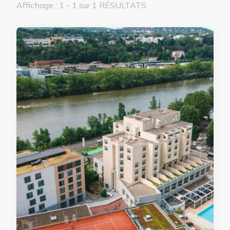
Affichage : 1 - 1 sur 1 RÉSULTATS