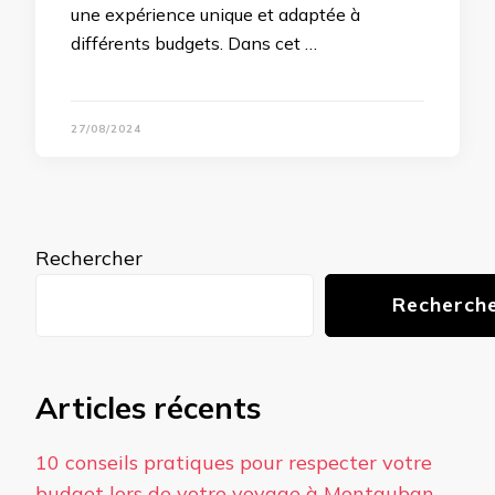
une expérience unique et adaptée à
différents budgets. Dans cet …
27/08/2024
Rechercher
Recherch
Articles récents
10 conseils pratiques pour respecter votre
budget lors de votre voyage à Montauban