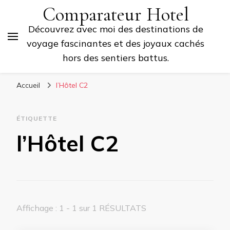
Comparateur Hotel
Découvrez avec moi des destinations de
voyage fascinantes et des joyaux cachés
hors des sentiers battus.
Accueil
l’Hôtel C2
ÉTIQUETTE
l’Hôtel C2
Affichage : 1 - 1 sur 1 RÉSULTATS