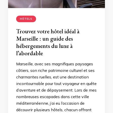
HÔTELS
Trouvez votre hôtel idéal à
Marseille : un guide des
hébergements du luxe à
l’abordable
Marseille, avec ses magnifiques paysages
côtiers, son riche patrimoine culturel et ses
charmantes ruelles, est une destination
incontournable pour tout voyageur en quête
d’aventure et de dépaysement. Lors de mes
nombreuses escapades dans cette ville
méditerranéenne, j’ai eu l’occasion de
découvrir plusieurs hôtels, chacun offrant