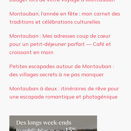
Montauban, l’année en fête : mon carnet des
traditions et célébrations culturelles
Montauban : Mes adresses coup de cœur
pour un petit-déjeuner parfait — Café et
croissant en main
Petites escapades autour de Montauban :
des villages secrets à ne pas manquer
Montauban à deux : itinéraires de rêve pour
une escapade romantique et photogénique