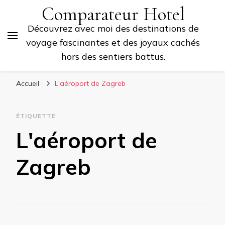
Comparateur Hotel
Découvrez avec moi des destinations de
voyage fascinantes et des joyaux cachés
hors des sentiers battus.
Accueil
L'aéroport de Zagreb
ÉTIQUETTE
L'aéroport de
Zagreb