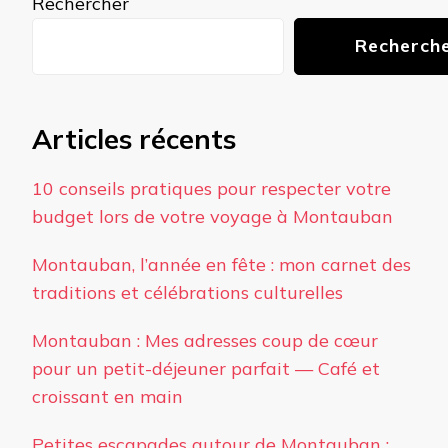
Rechercher
Recherch
Articles récents
10 conseils pratiques pour respecter votre
budget lors de votre voyage à Montauban
Montauban, l’année en fête : mon carnet des
traditions et célébrations culturelles
Montauban : Mes adresses coup de cœur
pour un petit-déjeuner parfait — Café et
croissant en main
Petites escapades autour de Montauban :