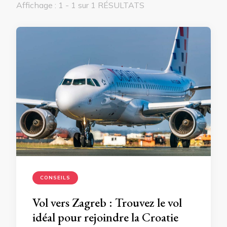
Affichage : 1 - 1 sur 1 RÉSULTATS
CONSEILS
Vol vers Zagreb : Trouvez le vol
idéal pour rejoindre la Croatie