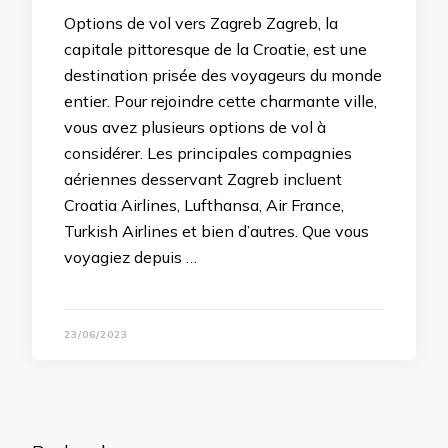
Options de vol vers Zagreb Zagreb, la
capitale pittoresque de la Croatie, est une
destination prisée des voyageurs du monde
entier. Pour rejoindre cette charmante ville,
vous avez plusieurs options de vol à
considérer. Les principales compagnies
aériennes desservant Zagreb incluent
Croatia Airlines, Lufthansa, Air France,
Turkish Airlines et bien d’autres. Que vous
voyagiez depuis …
23/06/2023