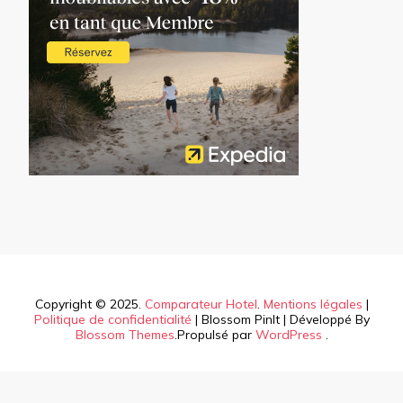
Copyright © 2025.
Comparateur Hotel
.
Mentions légales
|
Politique de confidentialité
|
Blossom PinIt | Développé By
Blossom Themes
.Propulsé par
WordPress
.