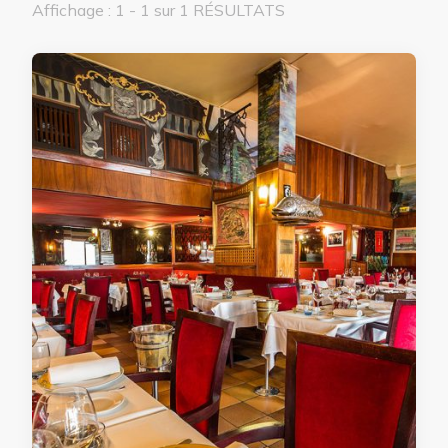
Affichage : 1 - 1 sur 1 RÉSULTATS