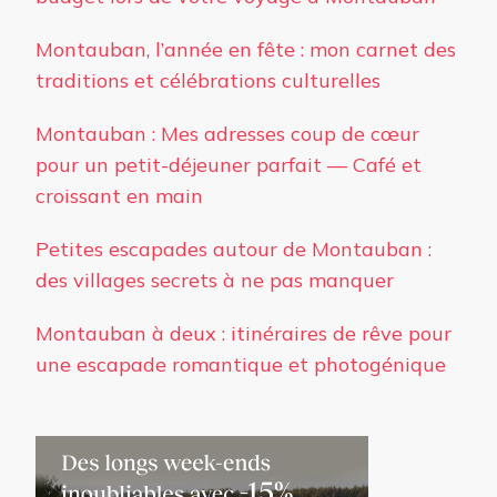
Montauban, l’année en fête : mon carnet des
traditions et célébrations culturelles
Montauban : Mes adresses coup de cœur
pour un petit-déjeuner parfait — Café et
croissant en main
Petites escapades autour de Montauban :
des villages secrets à ne pas manquer
Montauban à deux : itinéraires de rêve pour
une escapade romantique et photogénique