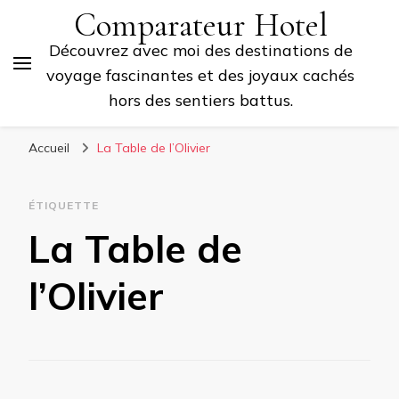
Comparateur Hotel
Découvrez avec moi des destinations de
voyage fascinantes et des joyaux cachés
hors des sentiers battus.
Accueil
La Table de l’Olivier
ÉTIQUETTE
La Table de
l’Olivier