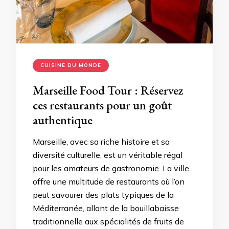
CUISINE DU MONDE
Marseille Food Tour : Réservez
ces restaurants pour un goût
authentique
Marseille, avec sa riche histoire et sa
diversité culturelle, est un véritable régal
pour les amateurs de gastronomie. La ville
offre une multitude de restaurants où l’on
peut savourer des plats typiques de la
Méditerranée, allant de la bouillabaisse
traditionnelle aux spécialités de fruits de