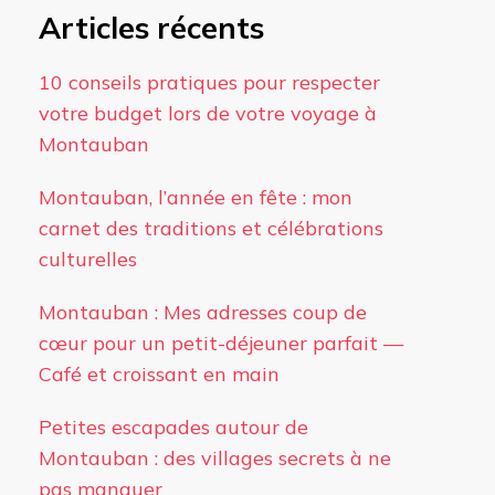
Articles récents
10 conseils pratiques pour respecter
votre budget lors de votre voyage à
Montauban
Montauban, l’année en fête : mon
carnet des traditions et célébrations
culturelles
Montauban : Mes adresses coup de
cœur pour un petit-déjeuner parfait —
Café et croissant en main
Petites escapades autour de
Montauban : des villages secrets à ne
pas manquer