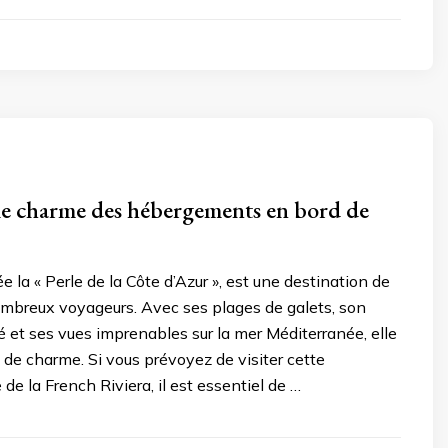
e charme des hébergements en bord de
 la « Perle de la Côte d’Azur », est une destination de
ombreux voyageurs. Avec ses plages de galets, son
lé et ses vues imprenables sur la mer Méditerranée, elle
de charme. Si vous prévoyez de visiter cette
 de la French Riviera, il est essentiel de …