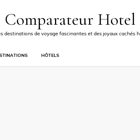
Comparateur Hotel
 destinations de voyage fascinantes et des joyaux cachés ho
STINATIONS
HÔTELS