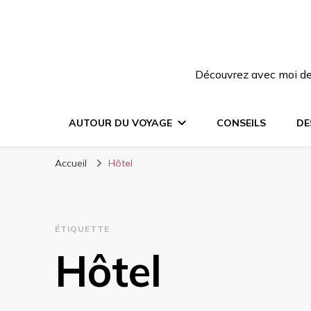
Découvrez avec moi des
AUTOUR DU VOYAGE
CONSEILS
DE
Accueil
Hôtel
ÉTIQUETTE
Hôtel