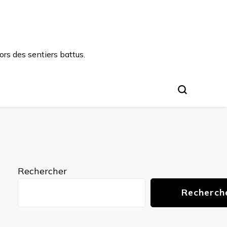
rs des sentiers battus.
Rechercher
Recherch