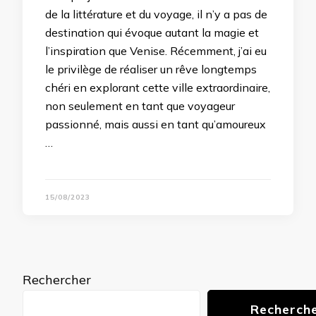
de la littérature et du voyage, il n’y a pas de
destination qui évoque autant la magie et
l’inspiration que Venise. Récemment, j’ai eu
le privilège de réaliser un rêve longtemps
chéri en explorant cette ville extraordinaire,
non seulement en tant que voyageur
passionné, mais aussi en tant qu’amoureux
…
15/08/2023
Rechercher
Recherch