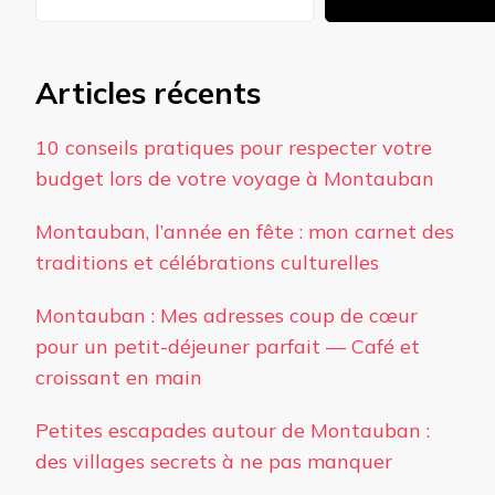
Articles récents
10 conseils pratiques pour respecter votre
budget lors de votre voyage à Montauban
Montauban, l’année en fête : mon carnet des
traditions et célébrations culturelles
Montauban : Mes adresses coup de cœur
pour un petit-déjeuner parfait — Café et
croissant en main
Petites escapades autour de Montauban :
des villages secrets à ne pas manquer