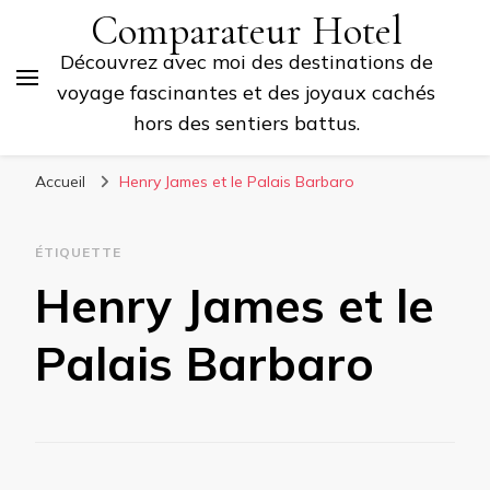
Comparateur Hotel
Découvrez avec moi des destinations de
voyage fascinantes et des joyaux cachés
hors des sentiers battus.
Accueil
Henry James et le Palais Barbaro
ÉTIQUETTE
Henry James et le
Palais Barbaro