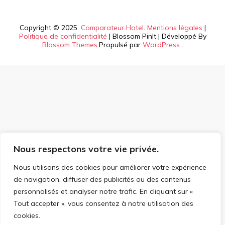
Copyright © 2025.
Comparateur Hotel
.
Mentions légales
|
Politique de confidentialité
|
Blossom PinIt | Développé By
Blossom Themes
.Propulsé par
WordPress
.
Nous respectons votre vie privée.
Nous utilisons des cookies pour améliorer votre expérience
de navigation, diffuser des publicités ou des contenus
personnalisés et analyser notre trafic. En cliquant sur «
Tout accepter », vous consentez à notre utilisation des
cookies.