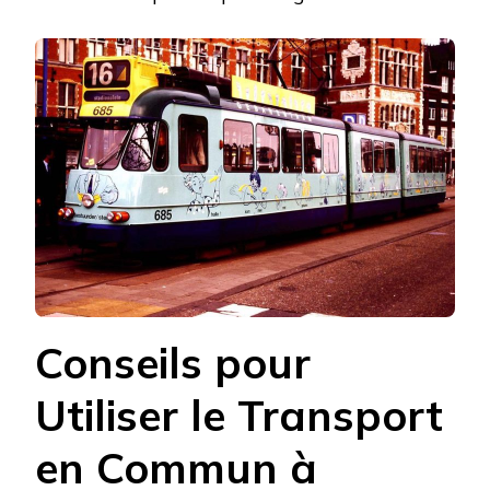
Conseils pour
Utiliser le Transport
en Commun à