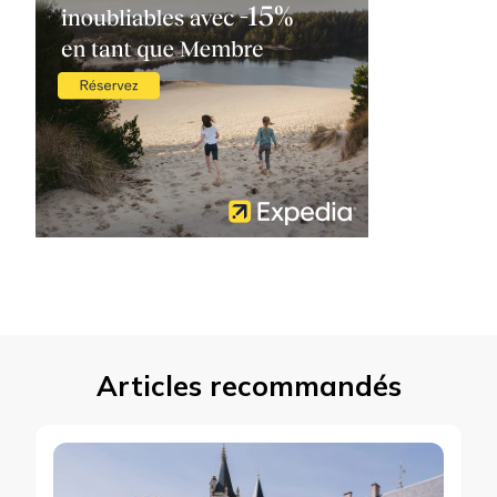
Articles recommandés