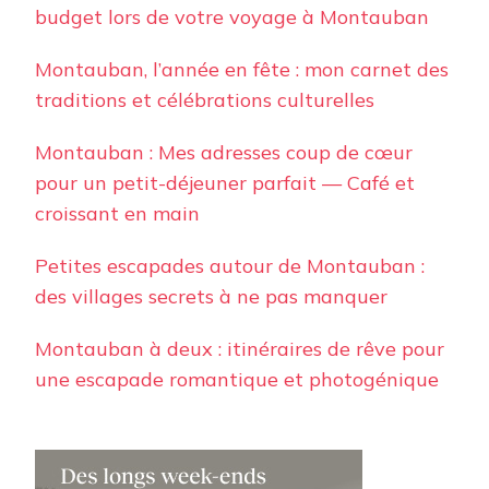
budget lors de votre voyage à Montauban
Montauban, l’année en fête : mon carnet des
traditions et célébrations culturelles
Montauban : Mes adresses coup de cœur
pour un petit-déjeuner parfait — Café et
croissant en main
Petites escapades autour de Montauban :
des villages secrets à ne pas manquer
Montauban à deux : itinéraires de rêve pour
une escapade romantique et photogénique