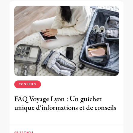
CONSEILS
FAQ Voyage Lyon : Un guichet
unique d’informations et de conseils
05/11/2024