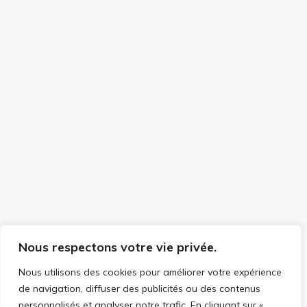
Nous respectons votre vie privée.
Nous utilisons des cookies pour améliorer votre expérience
de navigation, diffuser des publicités ou des contenus
personnalisés et analyser notre trafic. En cliquant sur «