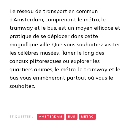
Le réseau de transport en commun
d’Amsterdam, comprenant le métro, le
tramway et le bus, est un moyen efficace et
pratique de se déplacer dans cette
magnifique ville. Que vous souhaitiez visiter
les célèbres musées, flâner le long des
canaux pittoresques ou explorer les
quartiers animés, le métro, le tramway et le
bus vous emmèneront partout où vous le
souhaitez.
ÉTIQUETTES :
AMSTERDAM
BUS
MÉTRO