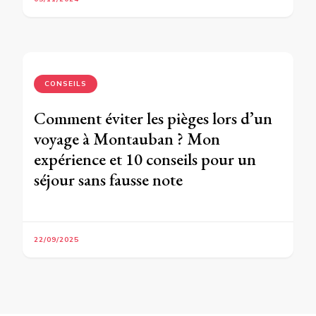
CONSEILS
Comment éviter les pièges lors d’un
voyage à Montauban ? Mon
expérience et 10 conseils pour un
séjour sans fausse note
22/09/2025