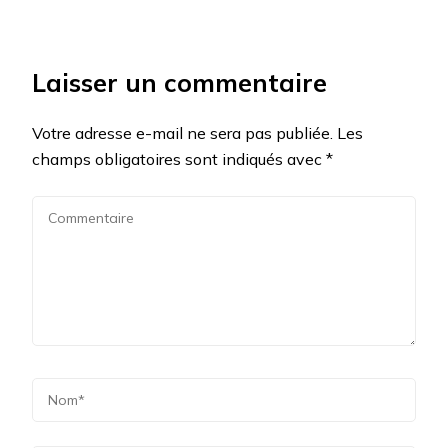
Laisser un commentaire
Votre adresse e-mail ne sera pas publiée.
Les
champs obligatoires sont indiqués avec
*