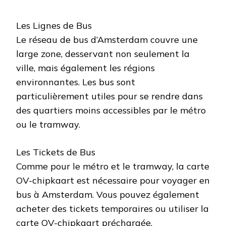
Les Lignes de Bus
Le réseau de bus d’Amsterdam couvre une
large zone, desservant non seulement la
ville, mais également les régions
environnantes. Les bus sont
particulièrement utiles pour se rendre dans
des quartiers moins accessibles par le métro
ou le tramway.
Les Tickets de Bus
Comme pour le métro et le tramway, la carte
OV-chipkaart est nécessaire pour voyager en
bus à Amsterdam. Vous pouvez également
acheter des tickets temporaires ou utiliser la
carte OV-chipkaart préchargée.