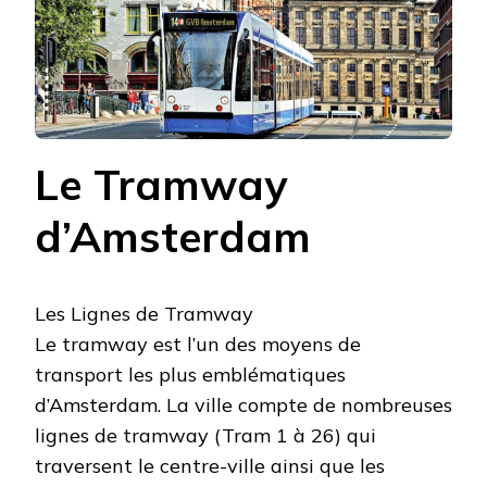
Le Tramway
d’Amsterdam
Les Lignes de Tramway
Le tramway est l’un des moyens de
transport les plus emblématiques
d’Amsterdam. La ville compte de nombreuses
lignes de tramway (Tram 1 à 26) qui
traversent le centre-ville ainsi que les