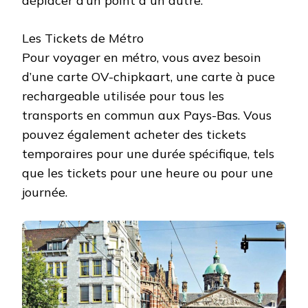
déplacer d’un point à un autre.
Les Tickets de Métro
Pour voyager en métro, vous avez besoin
d’une carte OV-chipkaart, une carte à puce
rechargeable utilisée pour tous les
transports en commun aux Pays-Bas. Vous
pouvez également acheter des tickets
temporaires pour une durée spécifique, tels
que les tickets pour une heure ou pour une
journée.