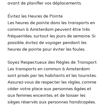
avant de planifier vos déplacements.
Évitez les Heures de Pointe
Les heures de pointe dans les transports en
commun à Amsterdam peuvent être très
fréquentées, surtout les jours de semaine. Si
possible, évitez de voyager pendant les
heures de pointe pour éviter les foules.
Soyez Respectueux des Règles de Transport
Les transports en commun à Amsterdam
sont prisés par les habitants et les touristes.
Assurez-vous de respecter les règles, comme
céder votre place aux personnes âgées et
aux femmes enceintes, et de laisser les
sièges réservés aux personnes handicapées.