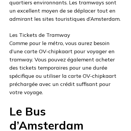
quartiers environnants. Les tramways sont
un excellent moyen de se déplacer tout en
admirant les sites touristiques d’Amsterdam.
Les Tickets de Tramway
Comme pour le métro, vous aurez besoin
d’une carte OV-chipkaart pour voyager en
tramway. Vous pouvez également acheter
des tickets temporaires pour une durée
spécifique ou utiliser la carte OV-chipkaart
préchargée avec un crédit suffisant pour
votre voyage.
Le Bus
d’Amsterdam