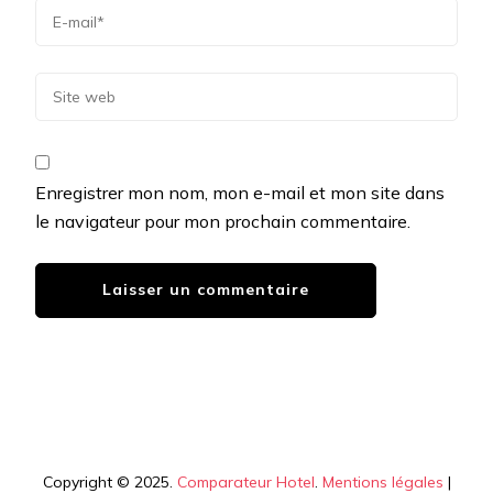
Enregistrer mon nom, mon e-mail et mon site dans
le navigateur pour mon prochain commentaire.
Copyright © 2025.
Comparateur Hotel
.
Mentions légales
|