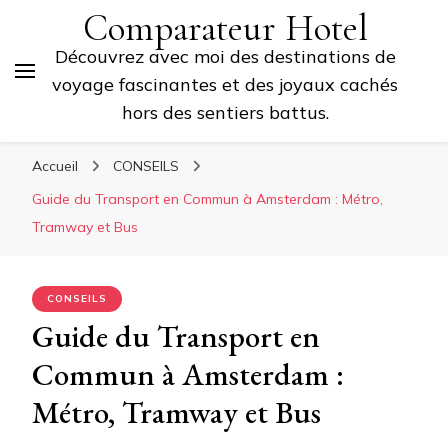
Comparateur Hotel
Découvrez avec moi des destinations de
voyage fascinantes et des joyaux cachés
hors des sentiers battus.
Accueil
CONSEILS
Guide du Transport en Commun à Amsterdam : Métro,
Tramway et Bus
CONSEILS
Guide du Transport en
Commun à Amsterdam :
Métro, Tramway et Bus