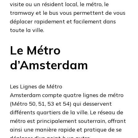
visite ou un résident local, le métro, le
tramway et le bus vous permettent de vous
déplacer rapidement et facilement dans
toute la ville.
Le Métro
d’Amsterdam
Les Lignes de Métro
Amsterdam compte quatre lignes de métro
(Métro 50, 51, 53 et 54) qui desservent
différents quartiers de la ville. Le réseau de
métro est principalement souterrain, offrant
ainsi une manière rapide et pratique de se