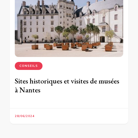
CONSEILS
Sites historiques et visites de musées
à Nantes
28/06/2024