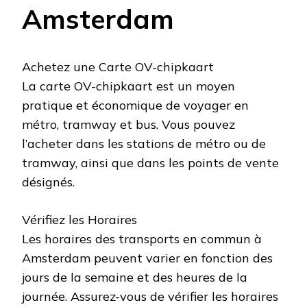
Amsterdam
Achetez une Carte OV-chipkaart
La carte OV-chipkaart est un moyen
pratique et économique de voyager en
métro, tramway et bus. Vous pouvez
l’acheter dans les stations de métro ou de
tramway, ainsi que dans les points de vente
désignés.
Vérifiez les Horaires
Les horaires des transports en commun à
Amsterdam peuvent varier en fonction des
jours de la semaine et des heures de la
journée. Assurez-vous de vérifier les horaires