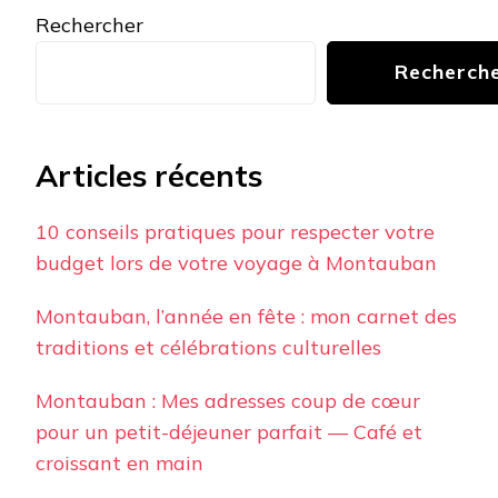
Rechercher
Recherch
Articles récents
10 conseils pratiques pour respecter votre
budget lors de votre voyage à Montauban
Montauban, l’année en fête : mon carnet des
traditions et célébrations culturelles
Montauban : Mes adresses coup de cœur
pour un petit-déjeuner parfait — Café et
croissant en main