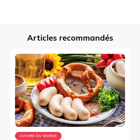
Articles recommandés
CUISINE DU MONDE