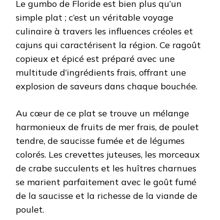
Le gumbo de Floride est bien plus qu’un
simple plat ; c’est un véritable voyage
culinaire à travers les influences créoles et
cajuns qui caractérisent la région. Ce ragoût
copieux et épicé est préparé avec une
multitude d’ingrédients frais, offrant une
explosion de saveurs dans chaque bouchée.
Au cœur de ce plat se trouve un mélange
harmonieux de fruits de mer frais, de poulet
tendre, de saucisse fumée et de légumes
colorés. Les crevettes juteuses, les morceaux
de crabe succulents et les huîtres charnues
se marient parfaitement avec le goût fumé
de la saucisse et la richesse de la viande de
poulet.