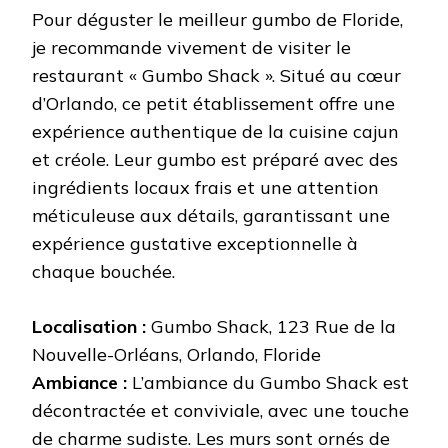
Pour déguster le meilleur gumbo de Floride,
je recommande vivement de visiter le
restaurant « Gumbo Shack ». Situé au cœur
d’Orlando, ce petit établissement offre une
expérience authentique de la cuisine cajun
et créole. Leur gumbo est préparé avec des
ingrédients locaux frais et une attention
méticuleuse aux détails, garantissant une
expérience gustative exceptionnelle à
chaque bouchée.
Localisation :
Gumbo Shack, 123 Rue de la
Nouvelle-Orléans, Orlando, Floride
Ambiance :
L’ambiance du Gumbo Shack est
décontractée et conviviale, avec une touche
de charme sudiste. Les murs sont ornés de