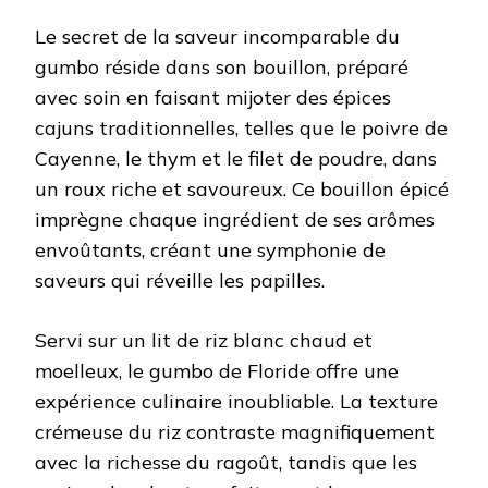
Le secret de la saveur incomparable du
gumbo réside dans son bouillon, préparé
avec soin en faisant mijoter des épices
cajuns traditionnelles, telles que le poivre de
Cayenne, le thym et le filet de poudre, dans
un roux riche et savoureux. Ce bouillon épicé
imprègne chaque ingrédient de ses arômes
envoûtants, créant une symphonie de
saveurs qui réveille les papilles.
Servi sur un lit de riz blanc chaud et
moelleux, le gumbo de Floride offre une
expérience culinaire inoubliable. La texture
crémeuse du riz contraste magnifiquement
avec la richesse du ragoût, tandis que les