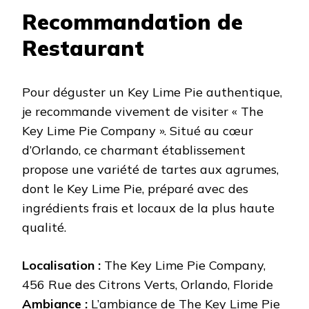
Recommandation de
Restaurant
Pour déguster un Key Lime Pie authentique,
je recommande vivement de visiter « The
Key Lime Pie Company ». Situé au cœur
d’Orlando, ce charmant établissement
propose une variété de tartes aux agrumes,
dont le Key Lime Pie, préparé avec des
ingrédients frais et locaux de la plus haute
qualité.
Localisation :
The Key Lime Pie Company,
456 Rue des Citrons Verts, Orlando, Floride
Ambiance :
L’ambiance de The Key Lime Pie