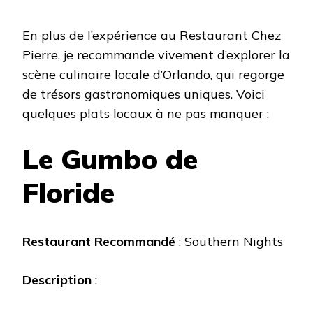
En plus de l’expérience au Restaurant Chez
Pierre, je recommande vivement d’explorer la
scène culinaire locale d’Orlando, qui regorge
de trésors gastronomiques uniques. Voici
quelques plats locaux à ne pas manquer :
Le Gumbo de
Floride
Restaurant Recommandé
: Southern Nights
Description
: