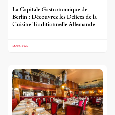
La Capitale Gastronomique de
Berlin : Découvrez les Délices de la
Cuisine Traditionnelle Allemande
15/04/2023