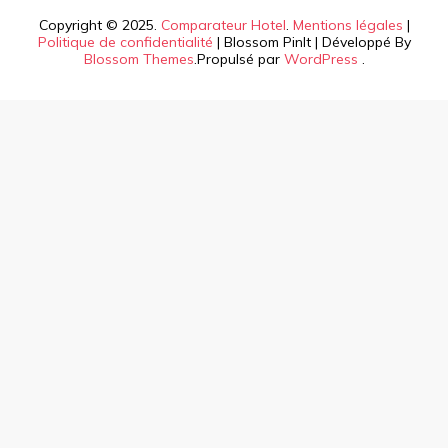
Copyright © 2025.
Comparateur Hotel
.
Mentions légales
|
Politique de confidentialité
|
Blossom PinIt | Développé By
Blossom Themes
.Propulsé par
WordPress
.