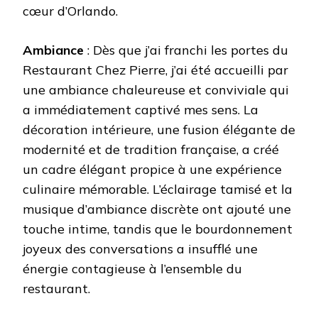
cœur d’Orlando.
Ambiance
: Dès que j’ai franchi les portes du
Restaurant Chez Pierre, j’ai été accueilli par
une ambiance chaleureuse et conviviale qui
a immédiatement captivé mes sens. La
décoration intérieure, une fusion élégante de
modernité et de tradition française, a créé
un cadre élégant propice à une expérience
culinaire mémorable. L’éclairage tamisé et la
musique d’ambiance discrète ont ajouté une
touche intime, tandis que le bourdonnement
joyeux des conversations a insufflé une
énergie contagieuse à l’ensemble du
restaurant.