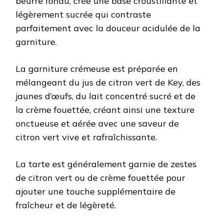
beurre fondu, crée une base croustillante et
légèrement sucrée qui contraste
parfaitement avec la douceur acidulée de la
garniture.
La garniture crémeuse est préparée en
mélangeant du jus de citron vert de Key, des
jaunes d’œufs, du lait concentré sucré et de
la crème fouettée, créant ainsi une texture
onctueuse et aérée avec une saveur de
citron vert vive et rafraîchissante.
La tarte est généralement garnie de zestes
de citron vert ou de crème fouettée pour
ajouter une touche supplémentaire de
fraîcheur et de légèreté.