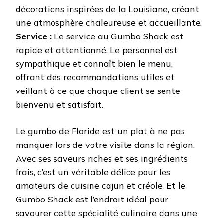
décorations inspirées de la Louisiane, créant
une atmosphère chaleureuse et accueillante.
Service :
Le service au Gumbo Shack est
rapide et attentionné. Le personnel est
sympathique et connaît bien le menu,
offrant des recommandations utiles et
veillant à ce que chaque client se sente
bienvenu et satisfait.
Le gumbo de Floride est un plat à ne pas
manquer lors de votre visite dans la région.
Avec ses saveurs riches et ses ingrédients
frais, c’est un véritable délice pour les
amateurs de cuisine cajun et créole. Et le
Gumbo Shack est l’endroit idéal pour
savourer cette spécialité culinaire dans une