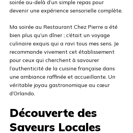
soirée au-delà d’un simple repas pour
devenir une expérience sensorielle complète.
Ma soirée au Restaurant Chez Pierre a été
bien plus qu’un dîner ; c’était un voyage
culinaire exquis qui a ravi tous mes sens. Je
recommande vivement cet établissement
pour ceux qui cherchent à savourer
l’authenticité de la cuisine française dans
une ambiance raffinée et accueillante. Un
véritable joyau gastronomique au cœur
d’Orlando.
Découverte des
Saveurs Locales