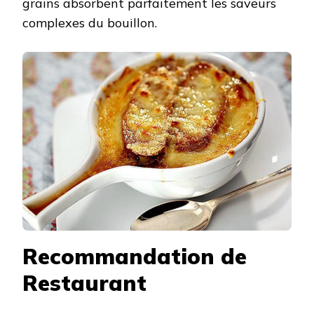
grains absorbent parfaitement les saveurs
complexes du bouillon.
Recommandation de
Restaurant