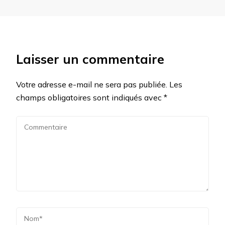
Laisser un commentaire
Votre adresse e-mail ne sera pas publiée.
Les
champs obligatoires sont indiqués avec
*