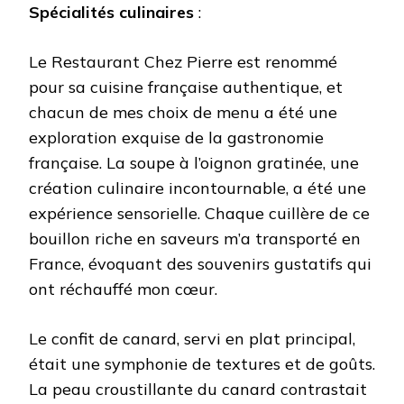
Spécialités culinaires
:
Le Restaurant Chez Pierre est renommé
pour sa cuisine française authentique, et
chacun de mes choix de menu a été une
exploration exquise de la gastronomie
française. La soupe à l’oignon gratinée, une
création culinaire incontournable, a été une
expérience sensorielle. Chaque cuillère de ce
bouillon riche en saveurs m’a transporté en
France, évoquant des souvenirs gustatifs qui
ont réchauffé mon cœur.
Le confit de canard, servi en plat principal,
était une symphonie de textures et de goûts.
La peau croustillante du canard contrastait