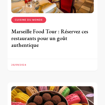
CUISINE DU MONDE
Marseille Food Tour : Réservez ces
restaurants pour un goût
authentique
26/09/2024