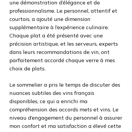
une démonstration d’élégance et de
professionnalisme. Le personnel, attentif et
courtois, a ajouté une dimension
supplémentaire à l’expérience culinaire.
Chaque plat a été présenté avec une
précision artistique, et les serveurs, experts
dans leurs recommandations de vin, ont
parfaitement accordé chaque verre à mes
choix de plats.
Le sommelier a pris le temps de discuter des
nuances subtiles des vins français
disponibles, ce qui a enrichi ma
compréhension des accords mets et vins. Le
niveau d’engagement du personnel à assurer
mon confort et ma satisfaction a élevé cette