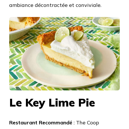
ambiance décontractée et conviviale.
Le Key Lime Pie
Restaurant Recommandé
: The Coop