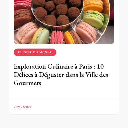
CUISINE DU MONDE
Exploration Culinaire à Paris : 10
Délices à Déguster dans la Ville des
Gourmets
29/12/2022