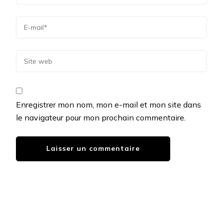
Enregistrer mon nom, mon e-mail et mon site dans
le navigateur pour mon prochain commentaire.