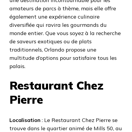
une destination incontournable pour les
amateurs de parcs à thème, mais elle offre
également une expérience culinaire
diversifiée qui ravira les gourmands du
monde entier. Que vous soyez à la recherche
de saveurs exotiques ou de plats
traditionnels, Orlando propose une
multitude d’options pour satisfaire tous les
palais.
Restaurant Chez
Pierre
Localisation
: Le Restaurant Chez Pierre se
trouve dans le quartier animé de Mills 50, au