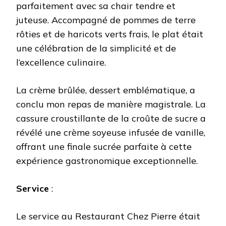
parfaitement avec sa chair tendre et
juteuse. Accompagné de pommes de terre
rôties et de haricots verts frais, le plat était
une célébration de la simplicité et de
l’excellence culinaire.
La crème brûlée, dessert emblématique, a
conclu mon repas de manière magistrale. La
cassure croustillante de la croûte de sucre a
révélé une crème soyeuse infusée de vanille,
offrant une finale sucrée parfaite à cette
expérience gastronomique exceptionnelle.
Service
:
Le service au Restaurant Chez Pierre était