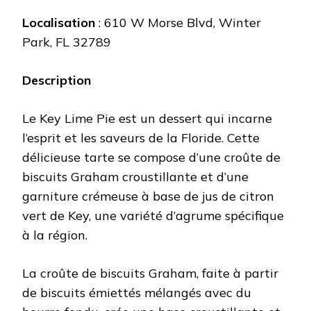
Localisation
: 610 W Morse Blvd, Winter
Park, FL 32789
Description
Le Key Lime Pie est un dessert qui incarne
l’esprit et les saveurs de la Floride. Cette
délicieuse tarte se compose d’une croûte de
biscuits Graham croustillante et d’une
garniture crémeuse à base de jus de citron
vert de Key, une variété d’agrume spécifique
à la région.
La croûte de biscuits Graham, faite à partir
de biscuits émiettés mélangés avec du