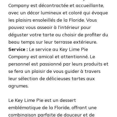
Company est décontractée et accueillante,
avec un décor lumineux et coloré qui évoque
les plaisirs ensoleillés de la Floride. Vous
pouvez vous asseoir à l’intérieur pour
déguster votre tarte ou choisir de profiter du
beau temps sur leur terrasse extérieure.
Service :
Le service au Key Lime Pie
Company est amical et attentionné. Le
personnel est passionné par leurs produits et
se fera un plaisir de vous guider à travers
leur sélection de délicieuses tartes aux
agrumes.
Le Key Lime Pie est un dessert
emblématique de la Floride, offrant une
combinaison parfaite de douceur et de