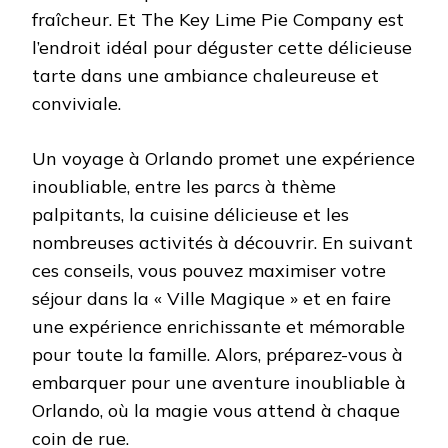
fraîcheur. Et The Key Lime Pie Company est
l’endroit idéal pour déguster cette délicieuse
tarte dans une ambiance chaleureuse et
conviviale.
Un voyage à Orlando promet une expérience
inoubliable, entre les parcs à thème
palpitants, la cuisine délicieuse et les
nombreuses activités à découvrir. En suivant
ces conseils, vous pouvez maximiser votre
séjour dans la « Ville Magique » et en faire
une expérience enrichissante et mémorable
pour toute la famille. Alors, préparez-vous à
embarquer pour une aventure inoubliable à
Orlando, où la magie vous attend à chaque
coin de rue.