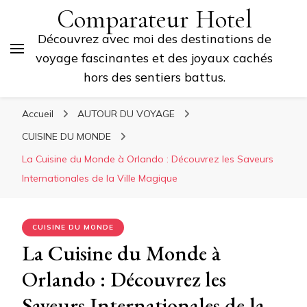
Comparateur Hotel
Découvrez avec moi des destinations de
voyage fascinantes et des joyaux cachés
hors des sentiers battus.
Accueil
AUTOUR DU VOYAGE
CUISINE DU MONDE
La Cuisine du Monde à Orlando : Découvrez les Saveurs
Internationales de la Ville Magique
CUISINE DU MONDE
La Cuisine du Monde à
Orlando : Découvrez les
Saveurs Internationales de la